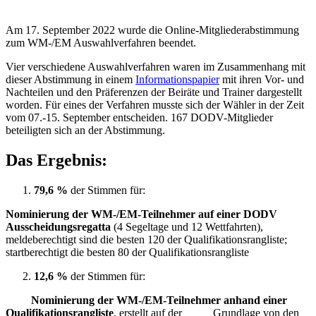
Am 17. September 2022 wurde die Online-Mitgliederabstimmung
zum WM-/EM Auswahlverfahren beendet.
Vier verschiedene Auswahlverfahren waren im Zusammenhang mit
dieser Abstimmung in einem
Informationspapier
mit ihren Vor- und
Nachteilen und den Präferenzen der Beiräte und Trainer dargestellt
worden. Für eines der Verfahren musste sich der Wähler in der Zeit
vom 07.-15. September entscheiden. 167 DODV-Mitglieder
beteiligten sich an der Abstimmung.
Das Ergebnis:
79,6 %
der Stimmen für:
Nominierung der WM-/EM-Teilnehmer auf einer DODV
Ausscheidungsregatta
(4 Segeltage und 12 Wettfahrten),
meldeberechtigt sind die besten 120 der Qualifikationsrangliste;
startberechtigt die besten 80 der Qualifikationsrangliste
12,6 %
der Stimmen für:
Nominierung der WM-/EM-Teilnehmer anhand einer
Qualifikationsrangliste
, erstellt auf der Grundlage von den