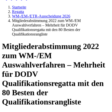
Startseite
Regatta
WM-/EM-/ETR-Ausscheidung 2026
Mitgliederabstimmung 2022 zum WM-/EM
Auswahlverfahren – Mehrheit für DODV
Qualifikationsregatta mit den 80 Besten der
Qualifikationsrangliste
Mitgliederabstimmung 2022
zum WM-/EM
Auswahlverfahren – Mehrheit
für DODV
Qualifikationsregatta mit den
80 Besten der
Qualifikationsrangliste