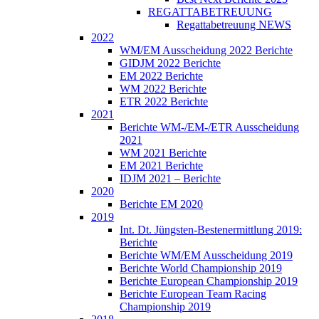
REGATTABETREUUNG
Regattabetreuung NEWS
2022
WM/EM Ausscheidung 2022 Berichte
GIDJM 2022 Berichte
EM 2022 Berichte
WM 2022 Berichte
ETR 2022 Berichte
2021
Berichte WM-/EM-/ETR Ausscheidung
2021
WM 2021 Berichte
EM 2021 Berichte
IDJM 2021 – Berichte
2020
Berichte EM 2020
2019
Int. Dt. Jüngsten-Bestenermittlung 2019:
Berichte
Berichte WM/EM Ausscheidung 2019
Berichte World Championship 2019
Berichte European Championship 2019
Berichte European Team Racing
Championship 2019