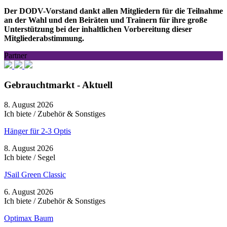
Der DODV-Vorstand dankt allen Mitgliedern für die Teilnahme
an der Wahl und den Beiräten und Trainern für ihre große
Unterstützung bei der inhaltlichen Vorbereitung dieser
Mitgliederabstimmung.
Partner
Gebrauchtmarkt - Aktuell
8. August 2026
Ich biete / Zubehör & Sonstiges
Hänger für 2-3 Optis
8. August 2026
Ich biete / Segel
JSail Green Classic
6. August 2026
Ich biete / Zubehör & Sonstiges
Optimax Baum