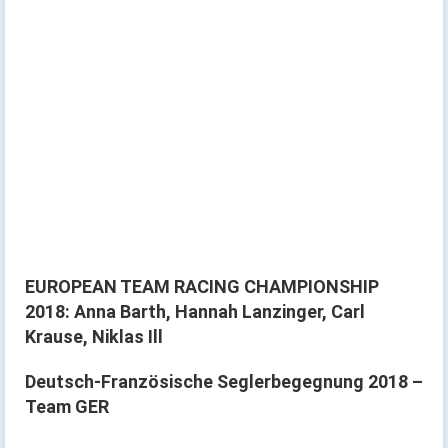
EUROPEAN TEAM RACING CHAMPIONSHIP
2018: Anna Barth, Hannah Lanzinger, Carl
Krause, Niklas Ill
Deutsch-Französische Seglerbegegnung 2018 –
Team GER