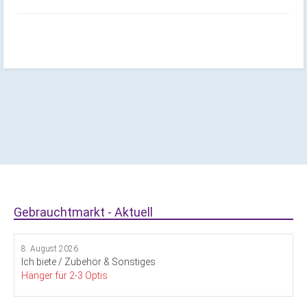
Gebrauchtmarkt - Aktuell
8. August 2026
Ich biete / Zubehör & Sonstiges
Hänger für 2-3 Optis