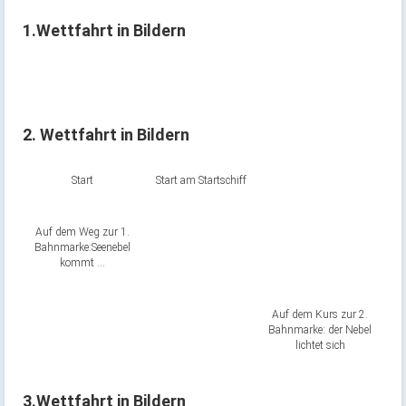
1.Wettfahrt in Bildern
2. Wettfahrt in Bildern
Start
Start am Startschiff
Auf dem Weg zur 1.
Bahnmarke:Seenebel
kommt …
Auf dem Kurs zur 2.
Bahnmarke: der Nebel
lichtet sich
3.Wettfahrt in Bildern