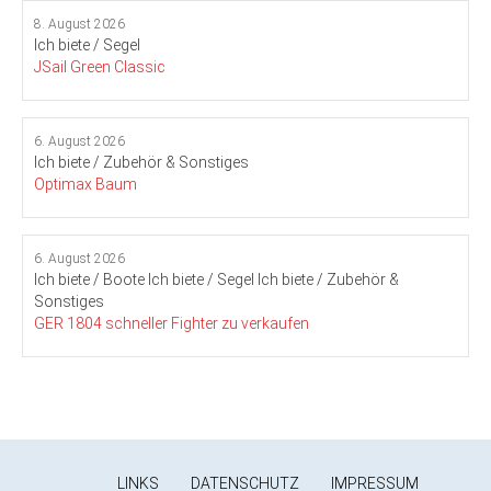
8. August 2026
Ich biete / Segel
JSail Green Classic
6. August 2026
Ich biete / Zubehör & Sonstiges
Optimax Baum
6. August 2026
Ich biete / Boote
Ich biete / Segel
Ich biete / Zubehör &
Sonstiges
GER 1804 schneller Fighter zu verkaufen
LINKS
DATENSCHUTZ
IMPRESSUM