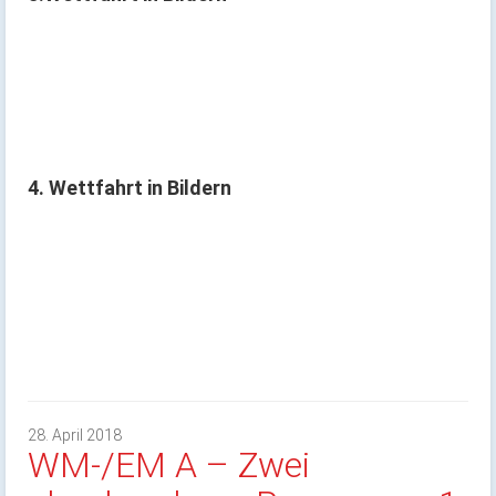
4. Wettfahrt in Bildern
28. April 2018
WM-/EM A – Zwei