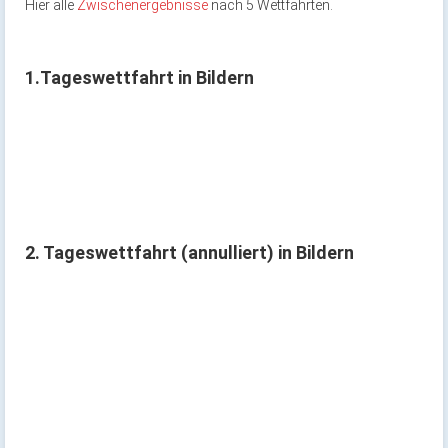
Hier alle
Zwischenergebnisse
nach 5 Wettfahrten.
1.Tageswettfahrt in Bildern
2. Tageswettfahrt (annulliert) in Bildern