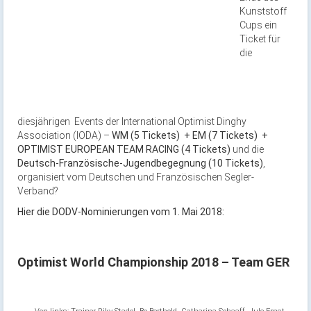
Kunststoff
Cups ein
Ticket für
die
diesjährigen Events der International Optimist Dinghy
Association (IODA) –
WM (5 Tickets) + EM (7 Tickets) +
OPTIMIST EUROPEAN TEAM RACING (4 Tickets)
und die
Deutsch-Französische-Jugendbegegnung (10 Tickets)
,
organisiert vom Deutschen und Französischen Segler-
Verband?
Hier die DODV-Nominierungen vom 1. Mai 2018:
Optimist World Championship 2018 – Team GER