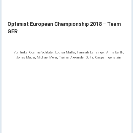
Optimist European Championship 2018 – Team
GER
Von links: Cosima Schlüter, Louisa Müller, Hannah Lanzinger, Anna Barth,
Jonas Mager, Michael Meier, Trainer Alexander Goltz, Caspar Ilgenstein