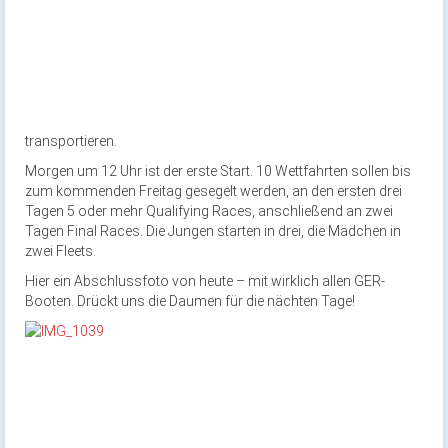
transportieren.
Morgen um 12 Uhr ist der erste Start. 10 Wettfahrten sollen bis
zum kommenden Freitag gesegelt werden, an den ersten drei
Tagen 5 oder mehr Qualifying Races, anschließend an zwei
Tagen Final Races. Die Jungen starten in drei, die Mädchen in
zwei Fleets.
Hier ein Abschlussfoto von heute – mit wirklich allen GER-
Booten. Drückt uns die Daumen für die nächten Tage!