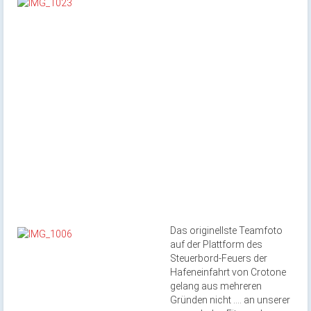
Das origine
llste Teamfoto
auf der Plattform des
Steuerbord-Feuers der
Hafeneinfahrt von Crotone
gelang aus mehreren
Gründen nicht …. an unserer