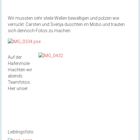
Wir mussten sehr steile Wellen bewältigen und pützen wie
verrückt. Carsten und Svenja duschten im Mobo und trauten
sich dennoch Fotos zu machen:
Auf der
Hafenmole
machten wir
abends
Teamfotos.
Hier unser
Lieblingsfoto: