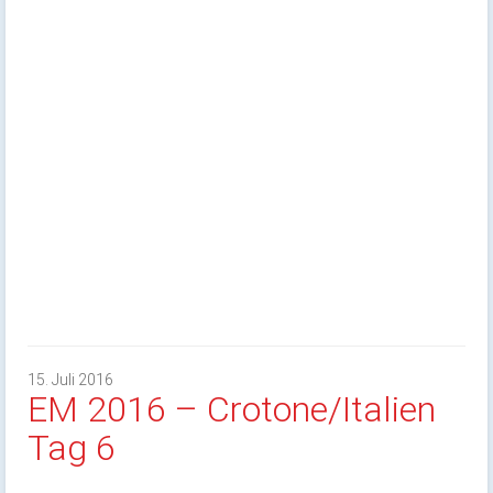
15. Juli 2016
EM 2016 – Crotone/Italien
Tag 6