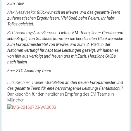
zum Titel!
Alex Neszvesko:
Glückwunsch an Mewes und das gesamte Team
zu fantastischen Ergebnissen. Viel Spaß beim Feiern. Ihr habt
Tolles geleistet.
STG Academy/Anke Siemsen:
Liebes EM -Team, lieber Carsten und
liebe Birgitt, von Schilksee kommen die herzlichsten Glückwünsche
zum Europameistertitel von Mewes und zum 2. Platz in der
Nationenwertung! Ihr habt tolle Leistungen gezeigt, wir haben es
von hier aus verfolgt und freuen uns mit Euch. Herzliche Grüße
nach Italien
Euer STG Academy Team
Lutz Kirchner, Trainer:
Gratulation an den neuen Europameister und
das gesamte Team für eine hervorragende Leistung! Fantastisch!!!
Dankeschön für den herzlichen Empfang des EM Teams in
München!