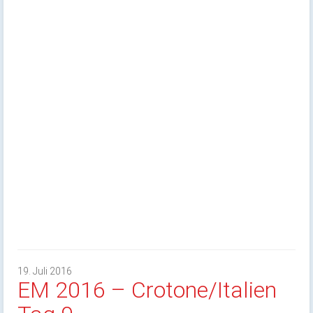
19. Juli 2016
EM 2016 – Crotone/Italien