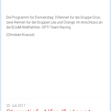
Die Programm für Donnerstag: 3 Rennen für die Gruppe Grün,
zwei Rennen für die Gruppen Lila und Orange. Im Anschluss an
die IDJüM-Wettfahrten: OPTI Team Racing
(Christian Krause)
25. Juli 2017