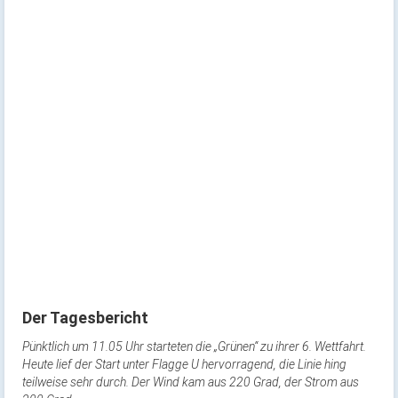
Der Tagesbericht
Pünktlich um 11.05 Uhr starteten die „Grünen“ zu ihrer 6. Wettfahrt.
Heute lief der Start unter Flagge U hervorragend, die Linie hing
teilweise sehr durch. Der Wind kam aus 220 Grad, der Strom aus