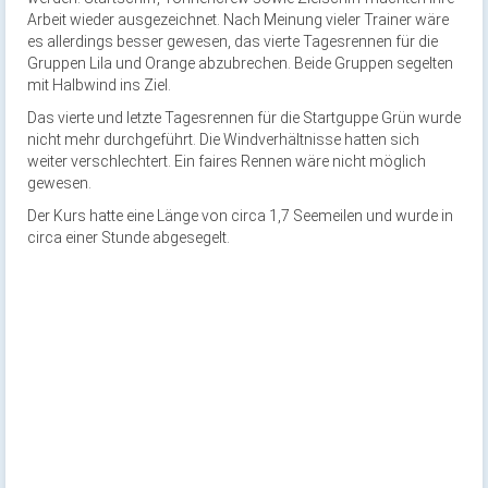
Arbeit wieder ausgezeichnet. Nach Meinung vieler Trainer wäre
es allerdings besser gewesen, das vierte Tagesrennen für die
Gruppen Lila und Orange abzubrechen. Beide Gruppen segelten
mit Halbwind ins Ziel.
Das vierte und letzte Tagesrennen für die Startguppe Grün wurde
nicht mehr durchgeführt. Die Windverhältnisse hatten sich
weiter verschlechtert. Ein faires Rennen wäre nicht möglich
gewesen.
Der Kurs hatte eine Länge von circa 1,7 Seemeilen und wurde in
circa einer Stunde abgesegelt.