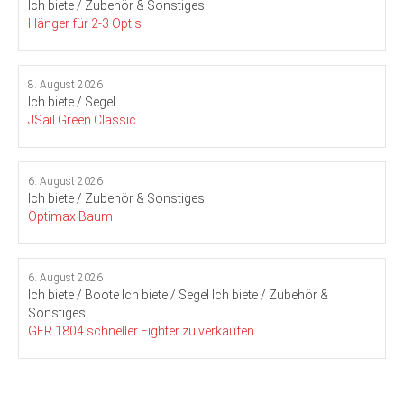
Ich biete / Zubehör & Sonstiges
Hänger für 2-3 Optis
8. August 2026
Ich biete / Segel
JSail Green Classic
6. August 2026
Ich biete / Zubehör & Sonstiges
Optimax Baum
6. August 2026
Ich biete / Boote
Ich biete / Segel
Ich biete / Zubehör &
Sonstiges
GER 1804 schneller Fighter zu verkaufen