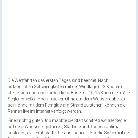
Die Wettfahrten des ersten Tages sind beendet. Nach
anfänglichen Schwierigkeiten mit der Windlage (1-3 Knoten)
stellte sich dann eine ordentliche Brise mit 10-15 Knoten ein. Alle
Segler erhielten einen Tracker. Ohne auf dem Wasser dabei zu
sein, ohne mit dem Fernglas am Strand zu stehen, können die
Rennen live im Internet verfolgt werden.
Einen richtig guten Job machte die Startschiff-Crew: alle Segler
auf dem Wasser registrieren, Startlinie und Tonnen optimal
auslegen, evtl. Frühstarter herausfischen … Für die Sicherheit der