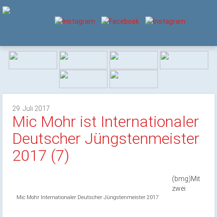
29. Juli 2017
Mic Mohr ist Internationaler
Deutscher Jüngstenmeister
2017 (7)
(bmg)Mit
zwei
Mic Mohr Internationaler Deutscher Jüngstenmeister 2017