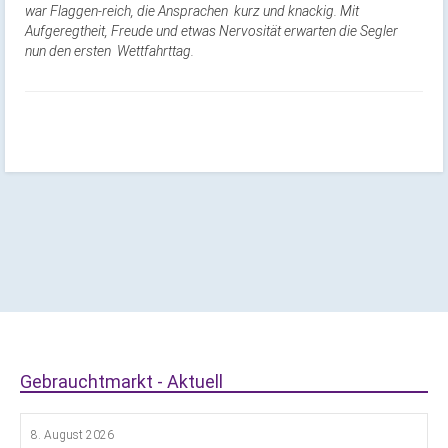
war Flaggen-reich, die Ansprachen kurz und knackig. Mit
Aufgeregtheit, Freude und etwas Nervosität erwarten die Segler
nun den ersten Wettfahrttag.
Gebrauchtmarkt - Aktuell
8. August 2026