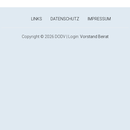
LINKS
DATENSCHUTZ
IMPRESSUM
Copyright © 2026 DODV | Login:
Vorstand
Beirat