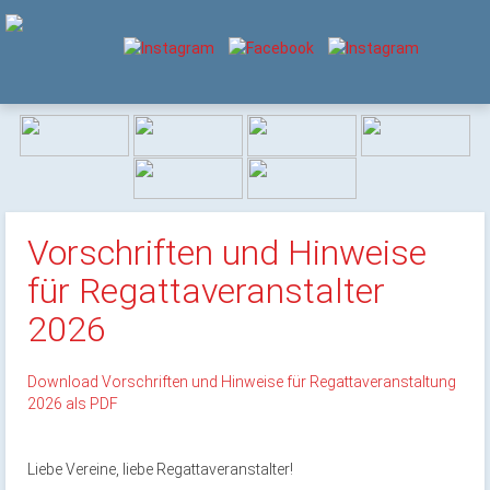
Vorschriften und Hinweise
für Regattaveranstalter
2026
Download Vorschriften und Hinweise für Regattaveranstaltung
2026 als PDF
Liebe Vereine, liebe Regattaveranstalter!