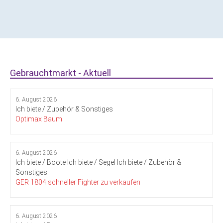
Gebrauchtmarkt - Aktuell
6. August 2026
Ich biete / Zubehör & Sonstiges
Optimax Baum
6. August 2026
Ich biete / Boote
Ich biete / Segel
Ich biete / Zubehör &
Sonstiges
GER 1804 schneller Fighter zu verkaufen
6. August 2026