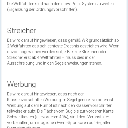
Die Wettfahrten sind nach dem Low-Point-System zu werten
(Ergänzung der Ordnungsvorschriften).
Streicher
Es wird darauf hingewiesen, dass gemäß WR grundsätzlich ab
2 Wettfahrten das schlechteste Ergebnis gestrichen wird. Wenn
davon abgewichen werden soll, z.B. keine Streicher oder
Streicher erst ab 4 Wettfahrten – muss dies in der
Ausschreibung und in den Segelanweisungen stehen.
Werbung
Es wird darauf hingewiesen, dass nach den
Klassenvorschriften Werbung im Segel generell verboten ist.
Werbung auf dem Rumpf ist nach den Klassenvorschriften
teilweise erlaubt: Die Fläche vom Bug bis zur vorderen Kante
Schwertkasten (die vorderen 40%), sind dem Veranstalter
vorbehalten, um möglichen Event-Sponsoren auf Regatten