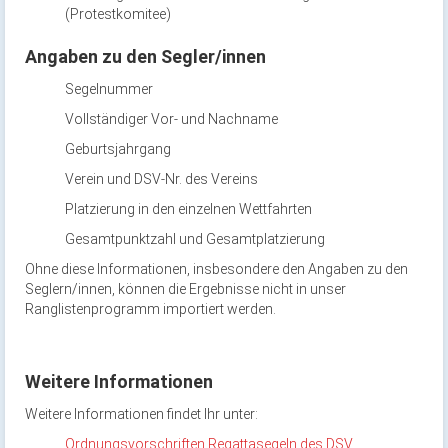
(Protestkomitee)
Angaben zu den Segler/innen
Segelnummer
Vollständiger Vor- und Nachname
Geburtsjahrgang
Verein und DSV-Nr. des Vereins
Platzierung in den einzelnen Wettfahrten
Gesamtpunktzahl und Gesamtplatzierung
Ohne diese Informationen, insbesondere den Angaben zu den
Seglern/innen, können die Ergebnisse nicht in unser
Ranglistenprogramm importiert werden.
Weitere Informationen
Weitere Informationen findet Ihr unter:
Ordnungsvorschriften Regattasegeln des DSV