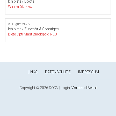
Ich biete / Boote
Winner 3D Flex
3. August 2026
Ich biete / Zubehör & Sonstiges
Biete Opti Mast Blackgold NEU
LINKS
DATENSCHUTZ
IMPRESSUM
Copyright © 2026 DODV | Login:
Vorstand
Beirat