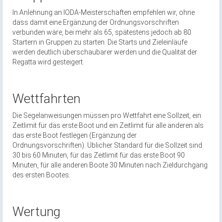
In Anlehnung an IODA-Meisterschaften empfehlen wir, ohne
dass damit eine Ergänzung der Ordnungsvorschriften
verbunden wäre, bei mehr als 65, spätestens jedoch ab 80
Startern in Gruppen zu starten. Die Starts und Zieleinläufe
werden deutlich überschaubarer werden und die Qualität der
Regatta wird gesteigert.
Wettfahrten
Die Segelanweisungen müssen pro Wettfahrt eine Sollzeit, ein
Zeitlimit für das erste Boot und ein Zeitlimit für alle anderen als
das erste Boot festlegen (Ergänzung der
Ordnungsvorschriften). Üblicher Standard für die Sollzeit sind
30 bis 60 Minuten, für das Zeitlimit für das erste Boot 90
Minuten, für alle anderen Boote 30 Minuten nach Zieldurchgang
des ersten Bootes.
Wertung