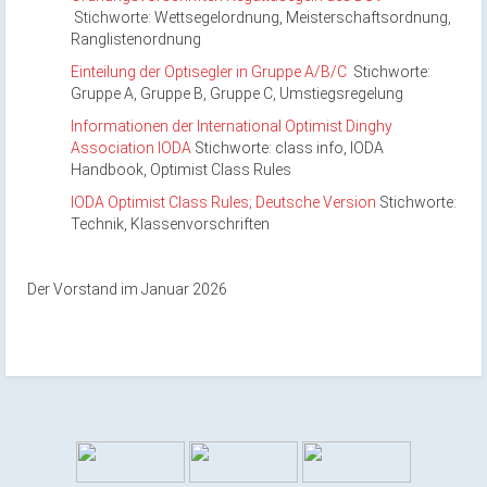
Stichworte: Wettsegelordnung, Meisterschaftsordnung,
Ranglistenordnung
Einteilung der Optisegler in Gruppe A/B/C
Stichworte:
Gruppe A, Gruppe B, Gruppe C, Umstiegsregelung
Informationen der International Optimist Dinghy
Association IODA
Stichworte: class info, IODA
Handbook, Optimist Class Rules
IODA Optimist Class Rules; Deutsche Version
Stichworte:
Technik, Klassenvorschriften
Der Vorstand im Januar 2026