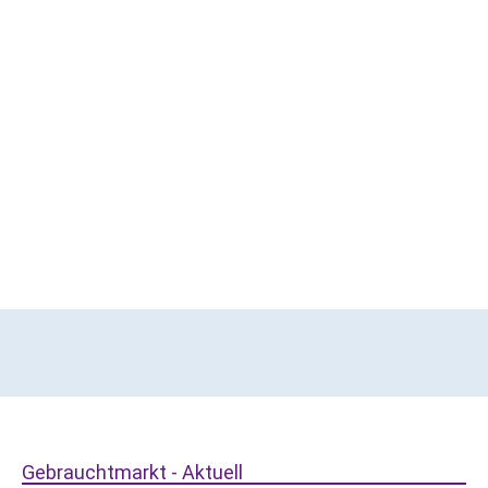
Gebrauchtmarkt - Aktuell