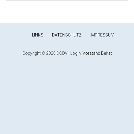
LINKS
DATENSCHUTZ
IMPRESSUM
Copyright © 2026 DODV | Login:
Vorstand
Beirat