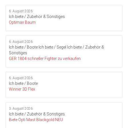
6. August 2026
Ich biete / Zubehör & Sonstiges
Optimax Baum
6. August 2026
Ich biete / Boote
Ich biete / Segel
Ich biete / Zubehör &
Sonstiges
GER 1804 schneller Fighter zu verkaufen
6. August 2026
Ich biete / Boote
Winner 3D Flex
3. August 2026
Ich biete / Zubehör & Sonstiges
Biete Opti Mast Blackgold NEU