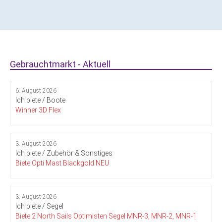
Gebrauchtmarkt - Aktuell
6. August 2026
Ich biete / Boote
Winner 3D Flex
3. August 2026
Ich biete / Zubehör & Sonstiges
Biete Opti Mast Blackgold NEU
3. August 2026
Ich biete / Segel
Biete 2 North Sails Optimisten Segel MNR-3, MNR-2, MNR-1