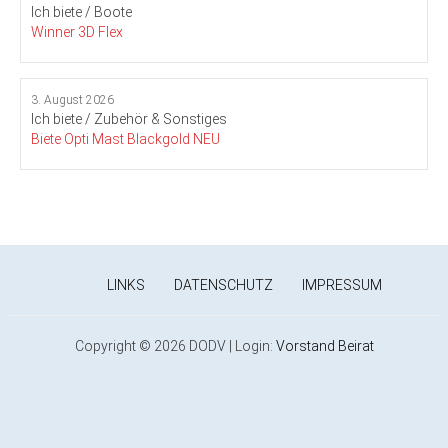
Ich biete / Boote
Winner 3D Flex
3. August 2026
Ich biete / Zubehör & Sonstiges
Biete Opti Mast Blackgold NEU
LINKS
DATENSCHUTZ
IMPRESSUM
Copyright © 2026 DODV | Login:
Vorstand
Beirat