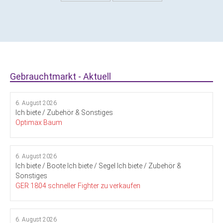
Gebrauchtmarkt - Aktuell
6. August 2026
Ich biete / Zubehör & Sonstiges
Optimax Baum
6. August 2026
Ich biete / Boote
Ich biete / Segel
Ich biete / Zubehör &
Sonstiges
GER 1804 schneller Fighter zu verkaufen
6. August 2026