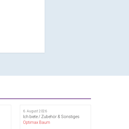
6. August 2026
Ich biete / Zubehör & Sonstiges
Optimax Baum