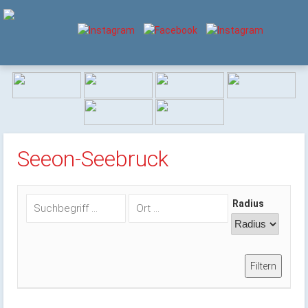
Seeon-Seebruck
Radius