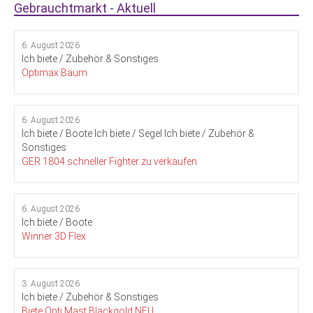
Gebrauchtmarkt - Aktuell
6. August 2026
Ich biete / Zubehör & Sonstiges
Optimax Baum
6. August 2026
Ich biete / Boote
Ich biete / Segel
Ich biete / Zubehör &
Sonstiges
GER 1804 schneller Fighter zu verkaufen
6. August 2026
Ich biete / Boote
Winner 3D Flex
3. August 2026
Ich biete / Zubehör & Sonstiges
Biete Opti Mast Blackgold NEU