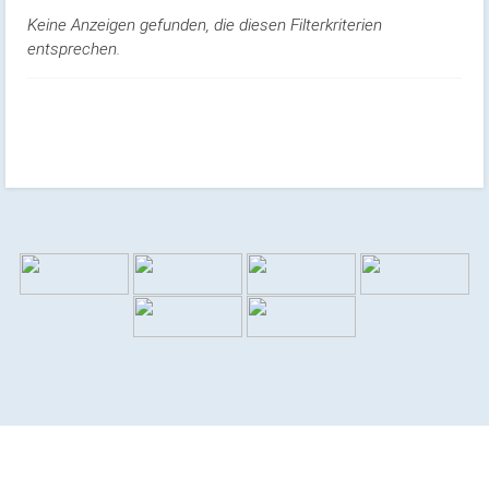
Keine Anzeigen gefunden, die diesen Filterkriterien
entsprechen.