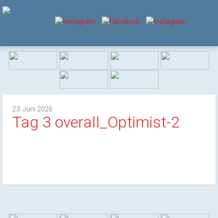
23. Juni 2026
Tag 3 overall_Optimist-2