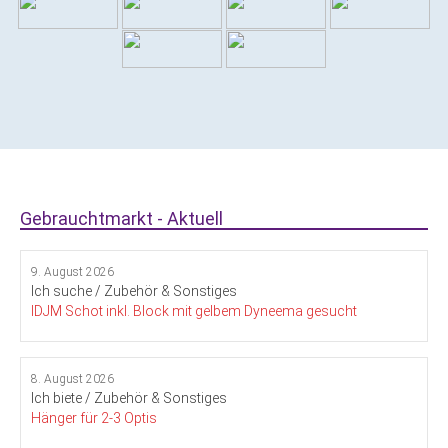
Gebrauchtmarkt - Aktuell
9. August 2026
Ich suche / Zubehör & Sonstiges
IDJM Schot inkl. Block mit gelbem Dyneema gesucht
8. August 2026
Ich biete / Zubehör & Sonstiges
Hänger für 2-3 Optis