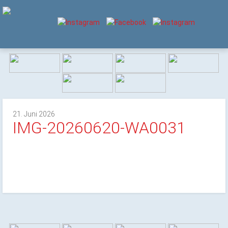
21. Juni 2026
IMG-20260620-WA0031