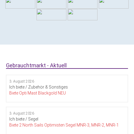
Gebrauchtmarkt - Aktuell
3. August 2026
Ich biete / Zubehör & Sonstiges
Biete Opti Mast Blackgold NEU
3. August 2026
Ich biete / Segel
Biete 2 North Sails Optimisten Segel MNR-3, MNR-2, MNR-1