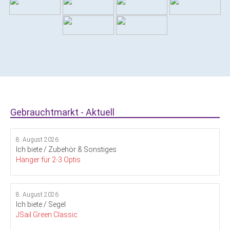
Gebrauchtmarkt - Aktuell
8. August 2026
Ich biete / Zubehör & Sonstiges
Hänger für 2-3 Optis
8. August 2026
Ich biete / Segel
JSail Green Classic