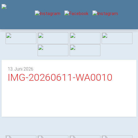
13. Juni 2026
IMG-20260611-WA0010