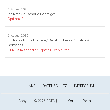
6. August 2026
Ich biete / Zubehör & Sonstiges
Optimax Baum
6. August 2026
Ich biete / Boote
Ich biete / Segel
Ich biete / Zubehör &
Sonstiges
GER 1804 schneller Fighter zu verkaufen
LINKS
DATENSCHUTZ
IMPRESSUM
Copyright © 2026 DODV | Login:
Vorstand
Beirat