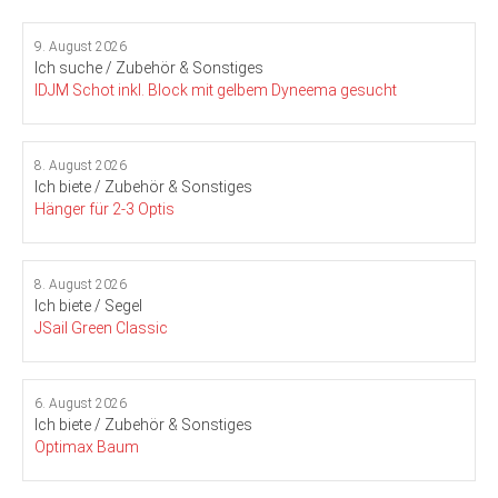
9. August 2026
Ich suche / Zubehör & Sonstiges
IDJM Schot inkl. Block mit gelbem Dyneema gesucht
8. August 2026
Ich biete / Zubehör & Sonstiges
Hänger für 2-3 Optis
8. August 2026
Ich biete / Segel
JSail Green Classic
6. August 2026
Ich biete / Zubehör & Sonstiges
Optimax Baum