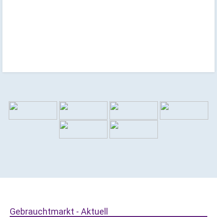
Gebrauchtmarkt - Aktuell