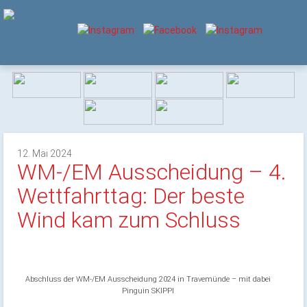
12. Mai 2024
WM-/EM Ausscheidung – 4.
Wettfahrttag: Der beste
Wind kam zum Schluss
Abschluss der WM-/EM Ausscheidung 2024 in Travemünde – mit dabei
Pinguin SKIPPI