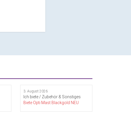
3. August 2026
Ich biete / Zubehör & Sonstiges
Biete Opti Mast Blackgold NEU