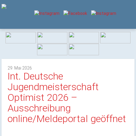
29. Mai 2026
Int. Deutsche
Jugendmeisterschaft
Optimist 2026 –
Ausschreibung
online/Meldeportal geöffnet