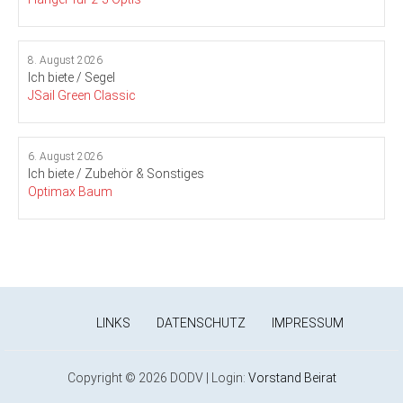
8. August 2026
Ich biete / Segel
JSail Green Classic
6. August 2026
Ich biete / Zubehör & Sonstiges
Optimax Baum
LINKS
DATENSCHUTZ
IMPRESSUM
Copyright © 2026 DODV | Login:
Vorstand
Beirat