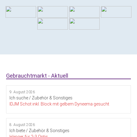
Gebrauchtmarkt - Aktuell
9. August 2026
Ich suche / Zubehör & Sonstiges
IDJM Schot inkl. Block mit gelbem Dyneema gesucht
8. August 2026
Ich biete / Zubehör & Sonstiges
Hänger für 2-3 Optis