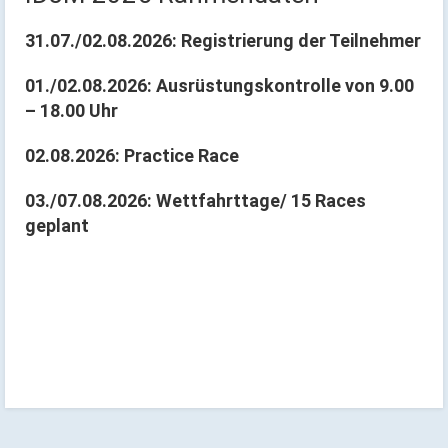
31.07./02.08.2026: Registrierung der Teilnehmer
01./02.08.2026: Ausrüstungskontrolle von 9.00
– 18.00 Uhr
02.08.2026: Practice Race
03./07.08.2026: Wettfahrttage/ 15 Races
geplant