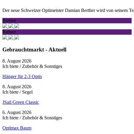
Der neue Schweizer Optimeister Damian Berther wird von seinem Te
Partner
Partner
Gebrauchtmarkt - Aktuell
8. August 2026
Ich biete / Zubehör & Sonstiges
Hänger für 2-3 Optis
8. August 2026
Ich biete / Segel
JSail Green Classic
6. August 2026
Ich biete / Zubehör & Sonstiges
Optimax Baum