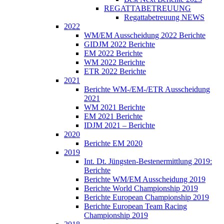
REGATTABETREUUNG
Regattabetreuung NEWS
2022
WM/EM Ausscheidung 2022 Berichte
GIDJM 2022 Berichte
EM 2022 Berichte
WM 2022 Berichte
ETR 2022 Berichte
2021
Berichte WM-/EM-/ETR Ausscheidung
2021
WM 2021 Berichte
EM 2021 Berichte
IDJM 2021 – Berichte
2020
Berichte EM 2020
2019
Int. Dt. Jüngsten-Bestenermittlung 2019:
Berichte
Berichte WM/EM Ausscheidung 2019
Berichte World Championship 2019
Berichte European Championship 2019
Berichte European Team Racing
Championship 2019